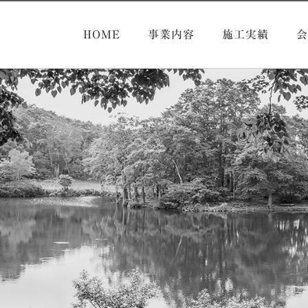
HOME
事業内容
施工実績
会