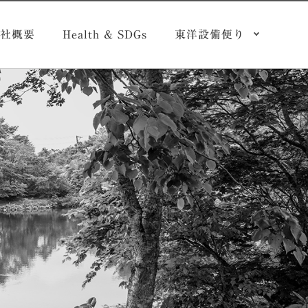
社概要
Health & SDGs
東洋設備便り