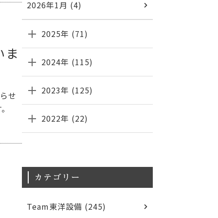
2026年1月 (4)
2025年 (71)
いま
2024年 (115)
2023年 (125)
知らせ
す。
2022年 (22)
カテゴリー
Team東洋設備 (245)