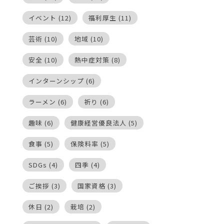
イベント
(12)
福利厚生
(11)
芸術
(10)
地域
(10)
安全
(10)
熱中症対策
(8)
インターンシップ
(6)
ラーメン
(6)
祈り
(6)
趣味
(6)
健康経営優良法人
(5)
食事
(5)
保険料率
(5)
SDGs
(4)
四季
(4)
ご挨拶
(3)
国家資格
(3)
休日
(2)
栽培
(2)