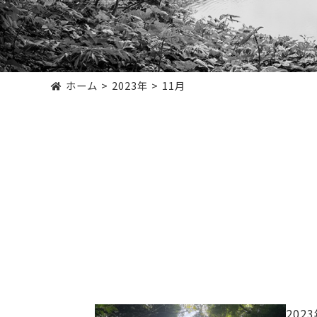
ホーム
2023年
11月
202