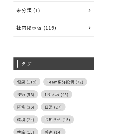
未分類 (1)
社内掲示板 (116)
タグ
健康
(119)
Team東洋設備
(72)
技術
(58)
1食入魂
(43)
研修
(36)
日常
(27)
環境
(24)
お知らせ
(15)
季節
(15)
感謝
(14)