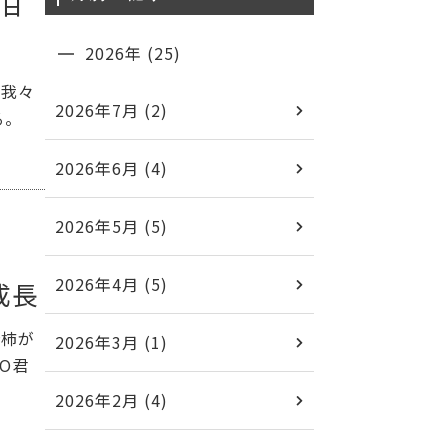
の甘
2026年 (25)
 我々
2026年7月 (2)
る。
2026年6月 (4)
2026年5月 (5)
2026年4月 (5)
成長
渋柿が
2026年3月 (1)
O君
2026年2月 (4)