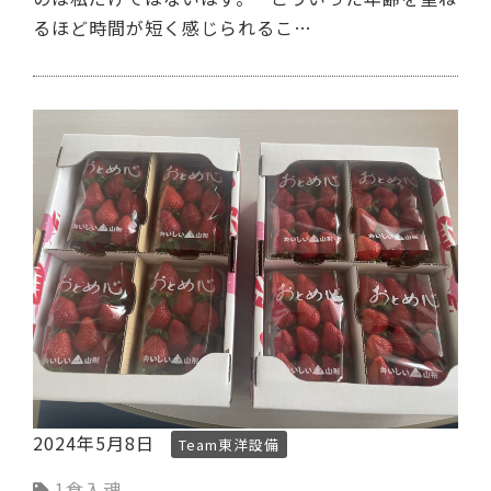
るほど時間が短く感じられるこ…
2024年5月8日
Team東洋設備
1食入魂