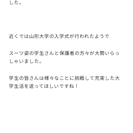
した。
近くでは山形大学の入学式が行われたようで
スーツ姿の学生さんと保護者の方々が大勢いらっ
しゃいました。
学生の皆さんは様々なことに挑戦して充実した大
学生活を送ってほしいですね！