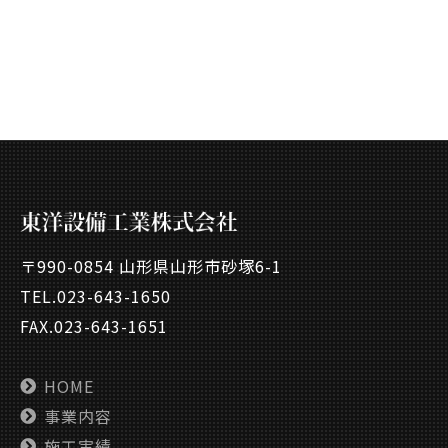
〒990-0854 山形県山形市砂塚6-1
TEL.
023-643-1650
FAX.023-643-1651
HOME
事業内容
施工実績