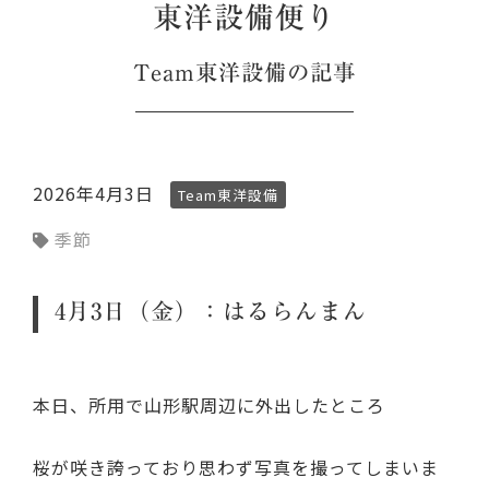
東洋設備便り
Team東洋設備
の記事
2026年4月3日
Team東洋設備
季節
4月3日（金）：はるらんまん
本日、所用で山形駅周辺に外出したところ
桜が咲き誇っており思わず写真を撮ってしまいま