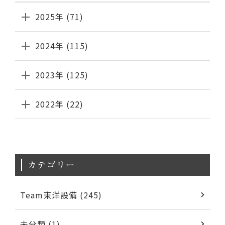
2025年 (71)
2024年 (115)
2023年 (125)
2022年 (22)
カテゴリー
Team東洋設備 (245)
未分類 (1)