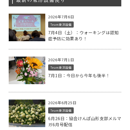
最新の東洋設備便り
2026年7月6日
Team東洋設備
7月4日（土）：ウォーキングは認知
症予防に効果あり！
2026年7月1日
Team東洋設備
7月1日：今日から今年も後半！
2026年6月25日
Team東洋設備
6月26日：協会けんぽ山形支部メルマ
ガ6月号配信