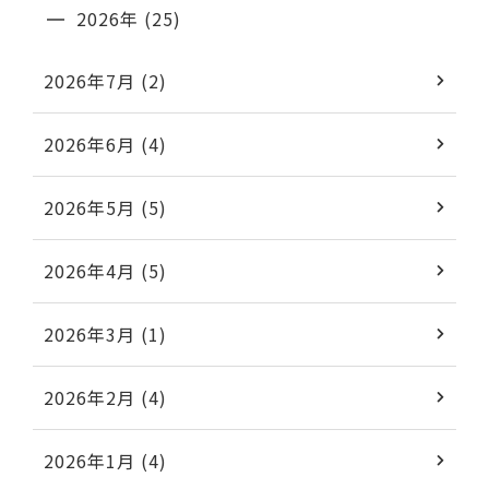
2026年 (25)
2026年7月 (2)
2026年6月 (4)
2026年5月 (5)
2026年4月 (5)
2026年3月 (1)
2026年2月 (4)
2026年1月 (4)