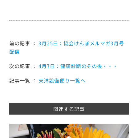
前の記事 ：
3月25日：協会けんぽメルマガ3月号
配信
次の記事 ：
4月7日：健康診断のその後・・・
記事一覧 ：
東洋設備便り一覧へ
関連する記事