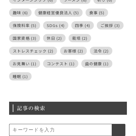
趣味
(6)
健康経営優良法人
(5)
食事
(5)
保険料率
(5)
SDGs
(4)
四季
(4)
ご挨拶
(3)
国家資格
(3)
休日
(2)
栽培
(2)
ストレスチェック
(2)
お客様
(2)
法令
(2)
お見舞い
(1)
コンテスト
(1)
歯の健康
(1)
睡眠
(1)
記事の検索