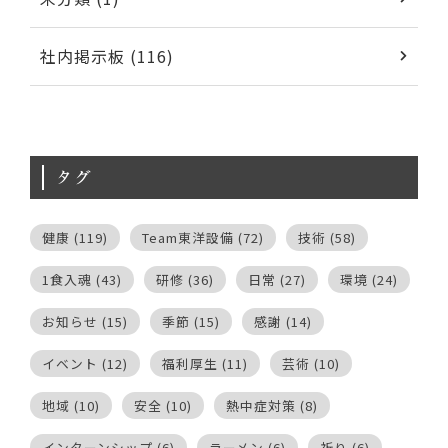
社内掲示板 (116)
タグ
健康
(119)
Team東洋設備
(72)
技術
(58)
1食入魂
(43)
研修
(36)
日常
(27)
環境
(24)
お知らせ
(15)
季節
(15)
感謝
(14)
イベント
(12)
福利厚生
(11)
芸術
(10)
地域
(10)
安全
(10)
熱中症対策
(8)
インターンシップ
(6)
ラーメン
(6)
祈り
(6)