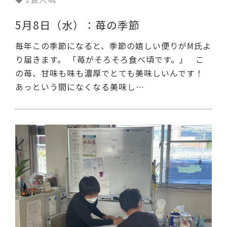
5月8日（水）：苺の季節
毎年この季節になると、季節の嬉しい便りがM氏よ
り届きます。 「苺がそろそろ食べ頃です。」 こ
の苺、甘味も味も濃厚でとても美味しいんです！
あっという間になくなる美味し…