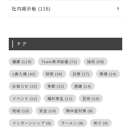
社内掲示板 (116)
タグ
健康
(119)
Team東洋設備
(72)
技術
(58)
1食入魂
(43)
研修
(36)
日常
(27)
環境
(24)
お知らせ
(15)
季節
(15)
感謝
(14)
イベント
(12)
福利厚生
(11)
芸術
(10)
地域
(10)
安全
(10)
熱中症対策
(8)
インターンシップ
(6)
ラーメン
(6)
祈り
(6)