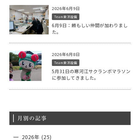
2026年6月9日
Team東洋設備
6月9日：頼もしい仲間が加わりまし
た。
2026年6月8日
Team東洋設備
5月31日の寒河江サクランボマラソン
に参加してきました。
月別の記事
2026年 (25)