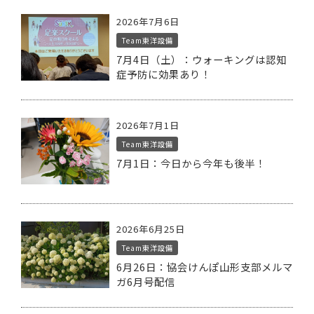
2026年7月6日
Team東洋設備
7月4日（土）：ウォーキングは認知
症予防に効果あり！
2026年7月1日
Team東洋設備
7月1日：今日から今年も後半！
2026年6月25日
Team東洋設備
6月26日：協会けんぽ山形支部メルマ
ガ6月号配信