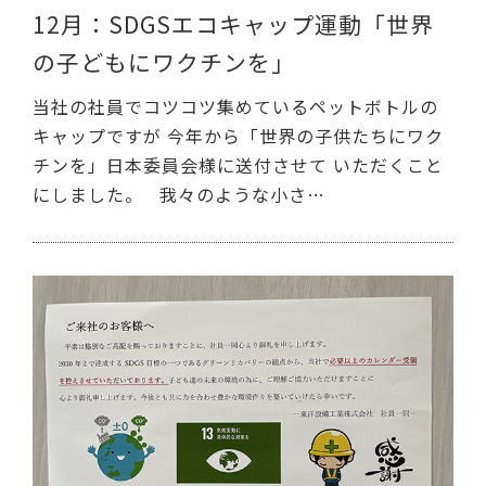
12月：SDGSエコキャップ運動「世界
の子どもにワクチンを」
当社の社員でコツコツ集めているペットボトルの
キャップですが 今年から「世界の子供たちにワク
チンを」日本委員会様に送付させて いただくこと
にしました。 我々のような小さ…