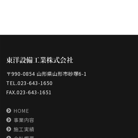
〒990-0854 山形県山形市砂塚6-1
TEL.
023-643-1650
FAX.023-643-1651
HOME
事業内容
施工実績