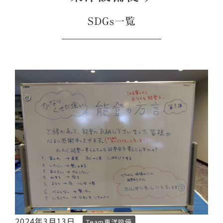
SDGs一覧
2024年3月13日
Team東洋設備