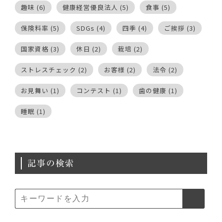
趣味
(6)
健康経営優良法人
(5)
食事
(5)
保険料率
(5)
SDGs
(4)
四季
(4)
ご挨拶
(3)
国家資格
(3)
休日
(2)
栽培
(2)
ストレスチェック
(2)
お客様
(2)
法令
(2)
お見舞い
(1)
コンテスト
(1)
歯の健康
(1)
睡眠
(1)
記事の検索