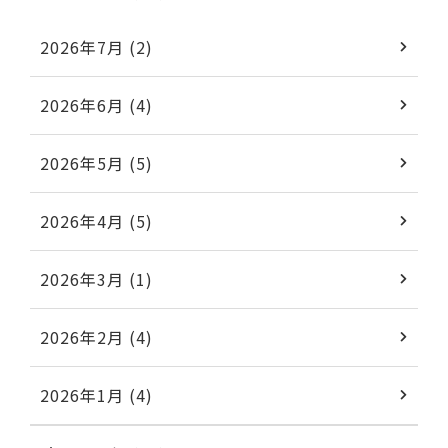
2026年7月 (2)
2026年6月 (4)
2026年5月 (5)
2026年4月 (5)
2026年3月 (1)
2026年2月 (4)
2026年1月 (4)