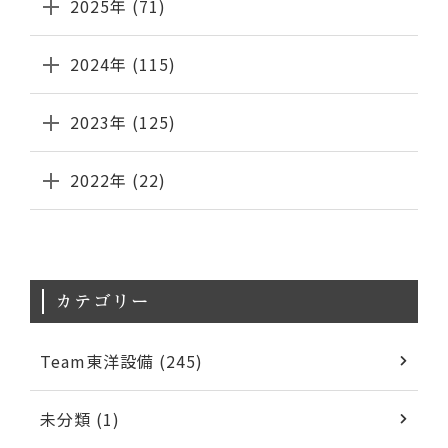
2025年 (71)
2024年 (115)
2023年 (125)
2022年 (22)
カテゴリー
Team東洋設備 (245)
未分類 (1)