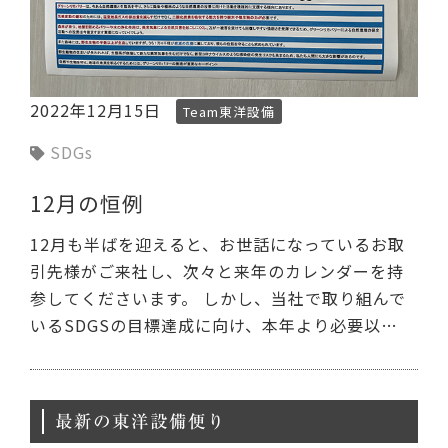
2022年12月15日
Team東洋設備
SDGs
12月の恒例
12月も半ばを迎えると、お世話になっているお取
引先様がご来社し、次々と来年のカレンダーを持
参してくださいます。 しかし、当社で取り組んで
いるSDGSの目標達成に向け、本年より必要以…
最新の東洋設備便り