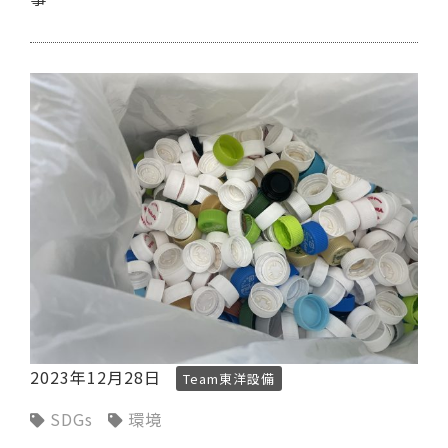
2023年12月28日
Team東洋設備
SDGs
環境