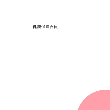
健康保険委員