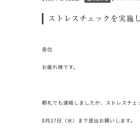
ストレスチェックを実施
各位
お疲れ様です。
朝礼でも連絡しましたが、ストレスチェ
8月27日（水）まで提出お願いします。