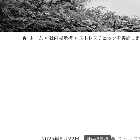
ホーム
社内掲示板
ストレスチェックを実施しま
2025年8月22日
ストレス
社内掲示板