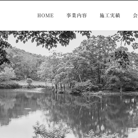
HOME
事業内容
施工実績
会