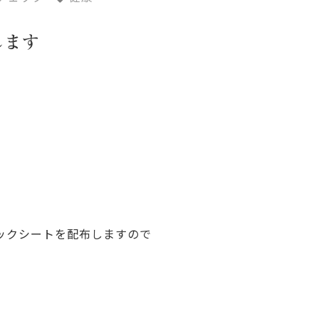
します
ックシートを配布しますので