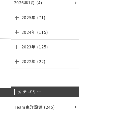
2026年1月 (4)
2025年 (71)
2024年 (115)
2023年 (125)
2022年 (22)
カテゴリー
Team東洋設備 (245)