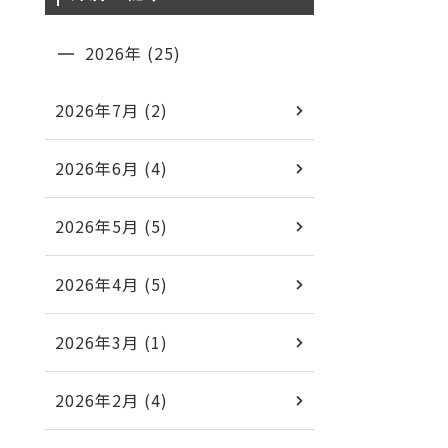
2026年 (25)
2026年7月 (2)
2026年6月 (4)
2026年5月 (5)
2026年4月 (5)
2026年3月 (1)
2026年2月 (4)