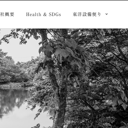
社概要
Health & SDGs
東洋設備便り