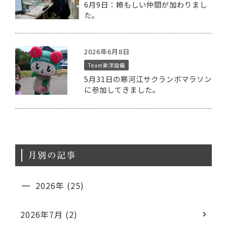
6月9日：頼もしい仲間が加わりまし
た。
2026年6月8日
Team東洋設備
5月31日の寒河江サクランボマラソン
に参加してきました。
月別の記事
2026年 (25)
2026年7月 (2)