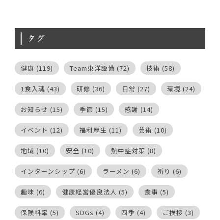
タグ
健康
(119)
Team東洋設備
(72)
技術
(58)
1食入魂
(43)
研修
(36)
日常
(27)
環境
(24)
お知らせ
(15)
季節
(15)
感謝
(14)
イベント
(12)
福利厚生
(11)
芸術
(10)
地域
(10)
安全
(10)
熱中症対策
(8)
インターンシップ
(6)
ラーメン
(6)
祈り
(6)
趣味
(6)
健康経営優良法人
(5)
食事
(5)
保険料率
(5)
SDGs
(4)
四季
(4)
ご挨拶
(3)