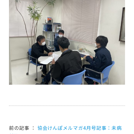
前の記事 ：
協会けんぽメルマガ4月号記事：未病