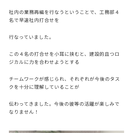
社内の業務再編を行なうということで、工務部４
名で早速社内打合せを
行なっていました。
この４名の打合せを小耳に挟むと、建設的且つロ
ジカルに力を合わせようとする
チームワークが感じられ、それぞれが今後のタス
クを十分に理解していることが
伝わってきました。今後の彼等の活躍が楽しみで
なりません！