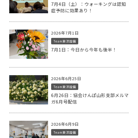
7月4日（土）：ウォーキングは認知
症予防に効果あり！
2026年7月1日
Team東洋設備
7月1日：今日から今年も後半！
2026年6月25日
Team東洋設備
6月26日：協会けんぽ山形支部メルマ
ガ6月号配信
2026年6月9日
Team東洋設備