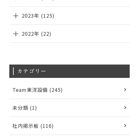
2023年 (125)
2022年 (22)
カテゴリー
Team東洋設備 (245)
未分類 (1)
社内掲示板 (116)