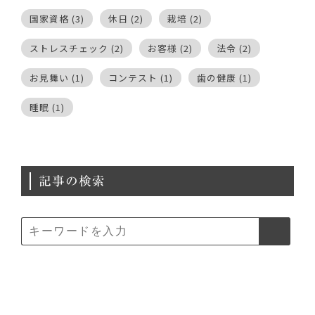
国家資格
(3)
休日
(2)
栽培
(2)
ストレスチェック
(2)
お客様
(2)
法令
(2)
お見舞い
(1)
コンテスト
(1)
歯の健康
(1)
睡眠
(1)
記事の検索