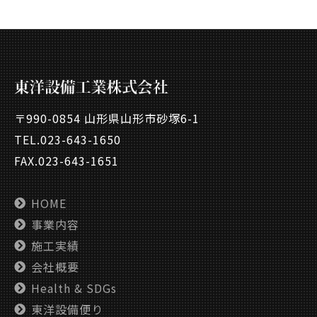
〒990-0854 山形県山形市砂塚6-1
TEL.
023-643-1650
FAX.023-643-1651
HOME
事業内容
施工実績
会社概要
Health & SDGs
東洋設備便り