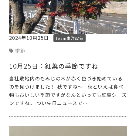
2024年10月25日
Team東洋設備
季節
10月25日：紅葉の季節ですね
当社敷地内のもみじの木が赤く色づき始めている
のを見つけました！ 秋ですね～ 秋といえば食べ
物もおいしい季節ですがなんといっても紅葉シーズ
ンですね。 つい先日ニュースで…