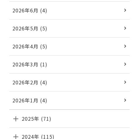
2026年6月 (4)
2026年5月 (5)
2026年4月 (5)
2026年3月 (1)
2026年2月 (4)
2026年1月 (4)
2025年 (71)
2024年 (115)