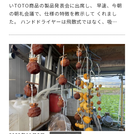
いTOTO商品の製品発表会に出席し、 早速、今朝
の朝礼会議で、仕様の特徴を教示して くれまし
た。 ハンドドライヤーは飛散式ではなく、吸…