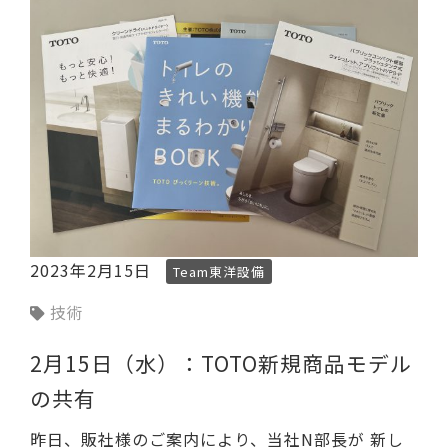
2023年2月15日
Team東洋設備
技術
2月15日（水）：TOTO新規商品モデル
の共有
昨日、販社様のご案内により、当社N部長が 新し