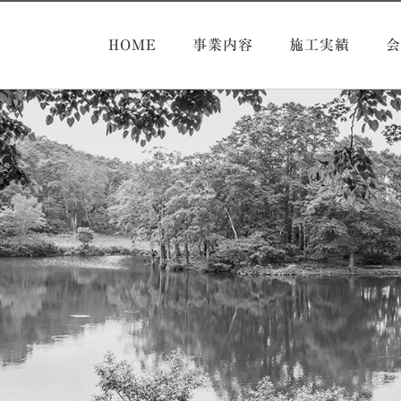
HOME
事業内容
施工実績
会