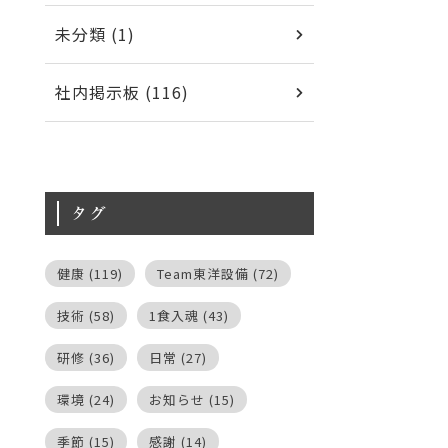
未分類 (1)
社内掲示板 (116)
タグ
健康
(119)
Team東洋設備
(72)
技術
(58)
1食入魂
(43)
研修
(36)
日常
(27)
環境
(24)
お知らせ
(15)
季節
(15)
感謝
(14)