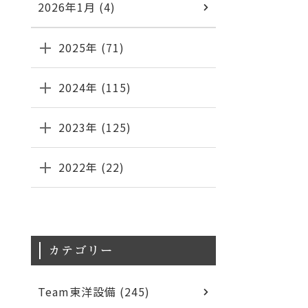
2026年1月 (4)
2025年 (71)
2024年 (115)
2023年 (125)
2022年 (22)
カテゴリー
Team東洋設備 (245)