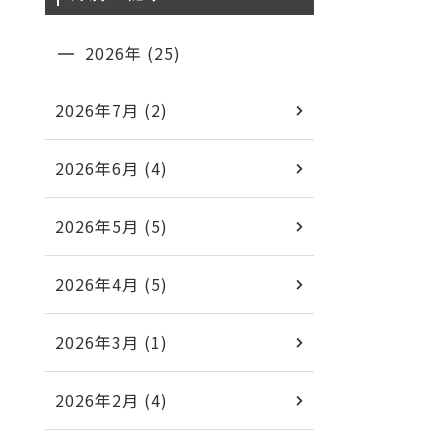
2026年 (25)
2026年7月 (2)
2026年6月 (4)
2026年5月 (5)
2026年4月 (5)
2026年3月 (1)
2026年2月 (4)