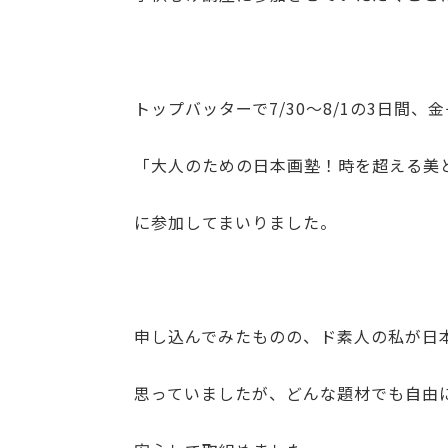
トップバッターで7/30～8/1の3日間、
「大人のための日本画塾！時を超える美
に参加してまいりました。
申し込んでみたものの、ド素人の私が日
思っていましたが、どんな題材でも自由