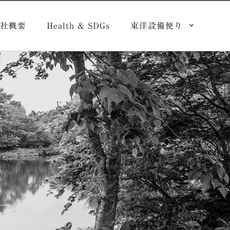
社概要
Health & SDGs
東洋設備便り