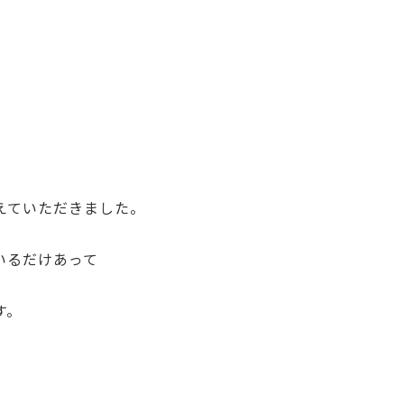
えていただきました。
いるだけあって
す。