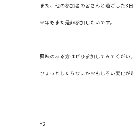
また、他の参加者の皆さんと過ごした3
来年もまた是非参加したいです。
興味のある方はぜひ参加してみてくだい
ひょっとしたらなにかおもしろい変化が
Y2