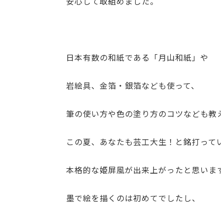
安心して取組めました。
日本有数の和紙である「月山和紙」や
岩絵具、金箔・銀箔なども使って、
筆の使い方や色の塗り方のコツなども教
この夏、あなたも芸工大生！と銘打って
本格的な姫屏風が出来上がったと思いま
墨で絵を描くのは初めてでしたし、