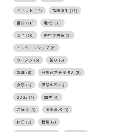
イベント
(12)
福利厚生
(11)
芸術
(10)
地域
(10)
安全
(10)
熱中症対策
(8)
インターンシップ
(6)
ラーメン
(6)
祈り
(6)
趣味
(6)
健康経営優良法人
(5)
食事
(5)
保険料率
(5)
SDGs
(4)
四季
(4)
ご挨拶
(3)
国家資格
(3)
休日
(2)
栽培
(2)