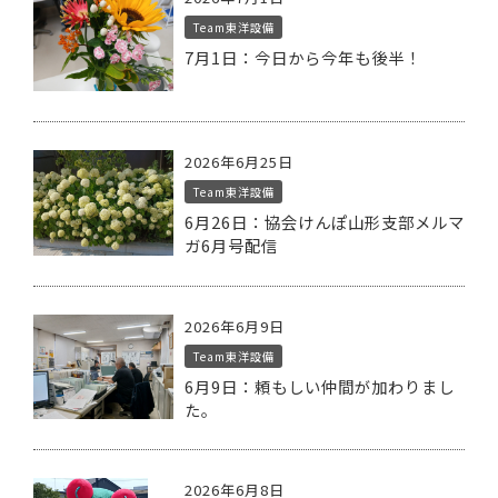
Team東洋設備
7月1日：今日から今年も後半！
2026年6月25日
Team東洋設備
6月26日：協会けんぽ山形支部メルマ
ガ6月号配信
2026年6月9日
Team東洋設備
6月9日：頼もしい仲間が加わりまし
た。
2026年6月8日