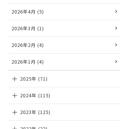
2026年4月 (5)
2026年3月 (1)
2026年2月 (4)
2026年1月 (4)
2025年 (71)
2024年 (115)
2023年 (125)
2022年 (22)