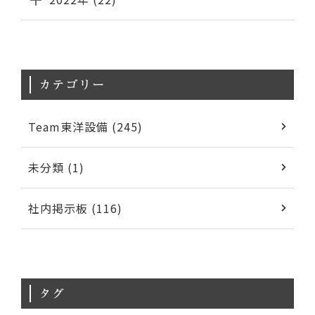
カテゴリー
Team東洋設備 (245)
未分類 (1)
社内掲示板 (116)
タグ