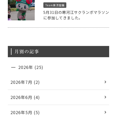
Team東洋設備
5月31日の寒河江サクランボマラソン
に参加してきました。
月別の記事
2026年 (25)
2026年7月 (2)
2026年6月 (4)
2026年5月 (5)