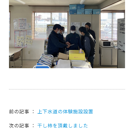
前の記事 ：
上下水道の体験施設設置
次の記事 ：
干し柿を頂戴しました