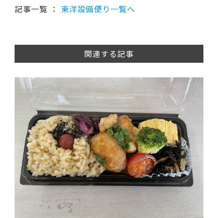
記事一覧 ：
東洋設備便り一覧へ
関連する記事