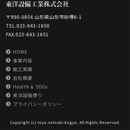
〒990-0854 山形県山形市砂塚6-1
TEL.
023-643-1650
FAX.023-643-1651
HOME
事業内容
施工実績
会社概要
Health & SDGs
東洋設備便り
プライバシーポリシー
Copyright (c) toyo-setsubi-kogyo. All Rights Reserved.