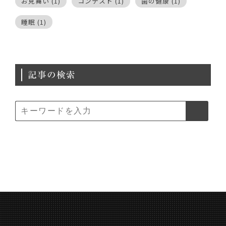
お見舞い
(1)
コンテスト
(1)
歯の健康
(1)
睡眠
(1)
記事の検索