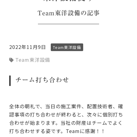
Team東洋設備
の記事
2022年11月9日
Team東洋設備
Team東洋設備
チーム打ち合わせ
全体の朝礼で、当日の施工案件、配置技術者、確
認事項の打ち合わせが終わると、次々に個別打ち
合わせが始まります。当社の財産はチームでよく
打ち合わせする姿です。Teamに感謝！！