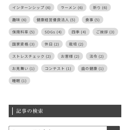
インターンシップ
(6)
ラーメン
(6)
祈り
(6)
趣味
(6)
健康経営優良法人
(5)
食事
(5)
保険料率
(5)
SDGs
(4)
四季
(4)
ご挨拶
(3)
国家資格
(3)
休日
(2)
栽培
(2)
ストレスチェック
(2)
お客様
(2)
法令
(2)
お見舞い
(1)
コンテスト
(1)
歯の健康
(1)
睡眠
(1)
記事の検索