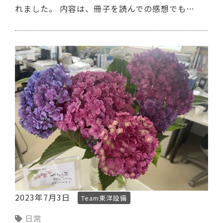
れました。 内容は、冊子を読んでの感想でも…
2023年7月3日
Team東洋設備
日常