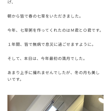
げ、
朝から皆で春の七草をいただきました。
今年、七草粥を作ってくれたのはＭ君とＯ君です。
１年間、皆で無病で息災に過ごせますように。
そして、本日は、今年最初の満月でした。
あまり上手に撮れませんでしたが、冬の月も美し
いです。