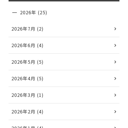
2026年 (25)
2026年7月 (2)
2026年6月 (4)
2026年5月 (5)
2026年4月 (5)
2026年3月 (1)
2026年2月 (4)