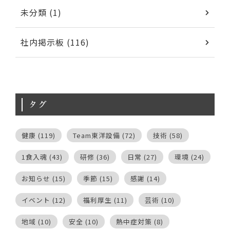
未分類 (1)
社内掲示板 (116)
タグ
健康
(119)
Team東洋設備
(72)
技術
(58)
1食入魂
(43)
研修
(36)
日常
(27)
環境
(24)
お知らせ
(15)
季節
(15)
感謝
(14)
イベント
(12)
福利厚生
(11)
芸術
(10)
地域
(10)
安全
(10)
熱中症対策
(8)