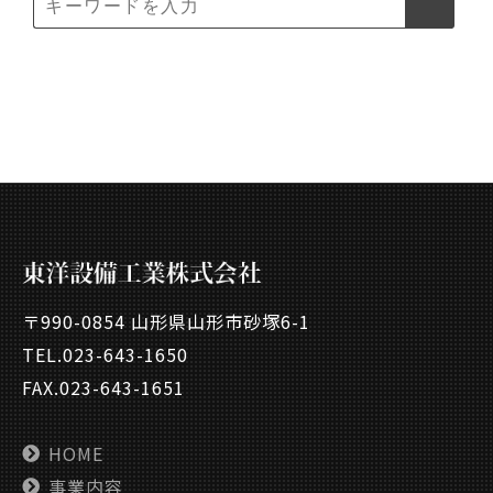
〒990-0854 山形県山形市砂塚6-1
TEL.
023-643-1650
FAX.023-643-1651
HOME
事業内容