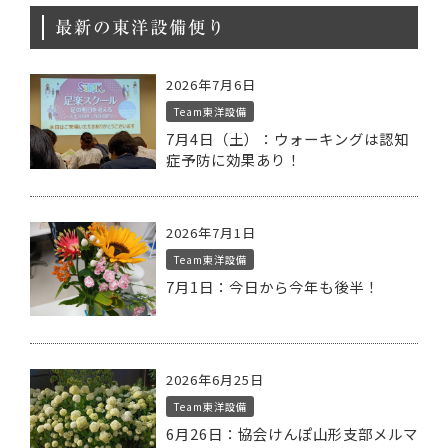
最新の東洋設備便り
2026年7月6日
Team東洋設備
7月4日（土）：ウォーキングは認知
症予防に効果あり！
2026年7月1日
Team東洋設備
7月1日：今日から今年も後半！
2026年6月25日
Team東洋設備
6月26日：協会けんぽ山形支部メルマ