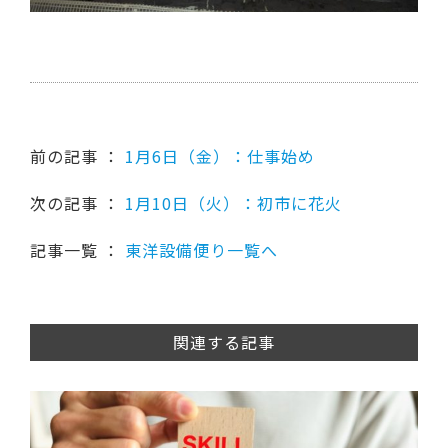
前の記事 ：
1月6日（金）：仕事始め
次の記事 ：
1月10日（火）：初市に花火
記事一覧 ：
東洋設備便り一覧へ
関連する記事