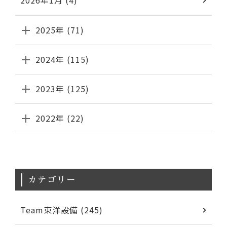
2026年1月 (4)
2025年 (71)
2024年 (115)
2023年 (125)
2022年 (22)
カテゴリー
Team東洋設備 (245)