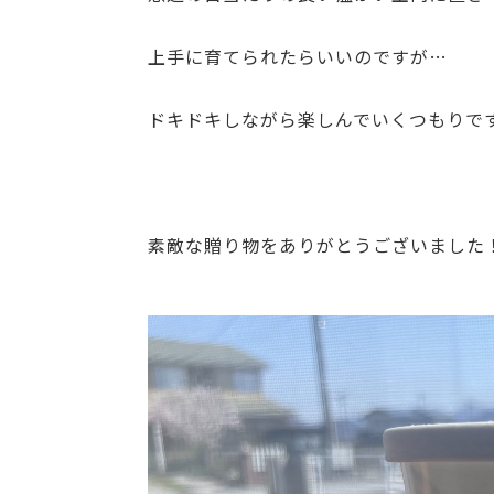
上手に育てられたらいいのですが…
ドキドキしながら楽しんでいくつもりで
素敵な贈り物をありがとうございました