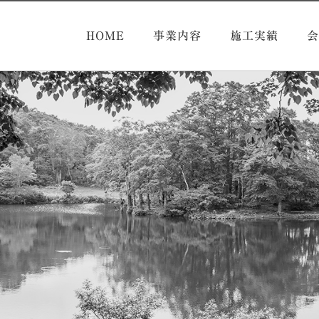
HOME
事業内容
施工実績
会