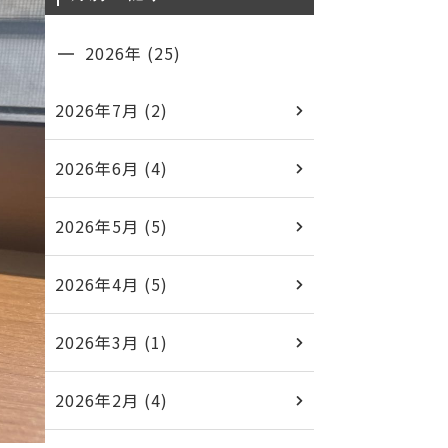
2026年 (25)
2026年7月 (2)
2026年6月 (4)
2026年5月 (5)
2026年4月 (5)
2026年3月 (1)
2026年2月 (4)