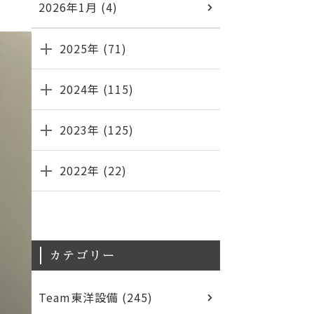
2026年1月 (4)
2025年 (71)
2024年 (115)
2023年 (125)
2022年 (22)
カテゴリー
Team東洋設備 (245)