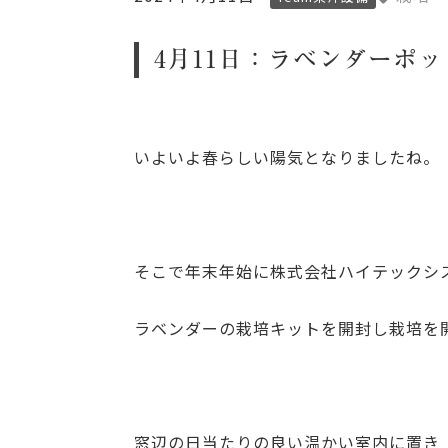
4月11日：ラベンダーポッ
いよいよ春らしい陽気となりましたね。
そこで年末年始に株式会社ハイテックシ
ラベンダーの栽培キットを開封し栽培を
窓辺の日当たりの良い温かい室内に置き