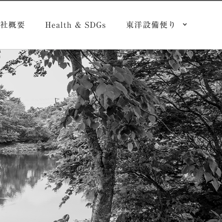
社概要
Health & SDGs
東洋設備便り