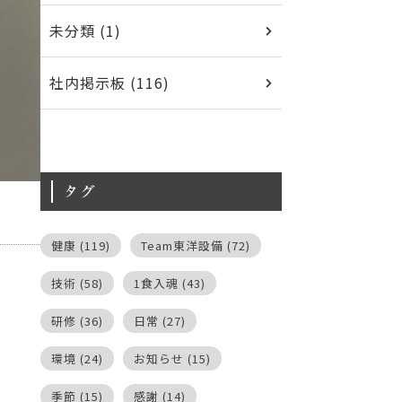
未分類 (1)
社内掲示板 (116)
タグ
健康
(119)
Team東洋設備
(72)
技術
(58)
1食入魂
(43)
研修
(36)
日常
(27)
環境
(24)
お知らせ
(15)
季節
(15)
感謝
(14)