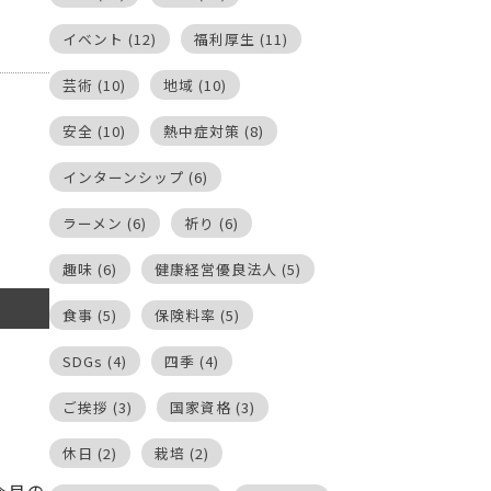
イベント
(12)
福利厚生
(11)
芸術
(10)
地域
(10)
安全
(10)
熱中症対策
(8)
インターンシップ
(6)
ラーメン
(6)
祈り
(6)
趣味
(6)
健康経営優良法人
(5)
食事
(5)
保険料率
(5)
SDGs
(4)
四季
(4)
ご挨拶
(3)
国家資格
(3)
休日
(2)
栽培
(2)