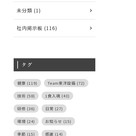
未分類 (1)
社内掲示板 (116)
タグ
健康
(119)
Team東洋設備
(72)
技術
(58)
1食入魂
(43)
研修
(36)
日常
(27)
環境
(24)
お知らせ
(15)
季節
(15)
感謝
(14)