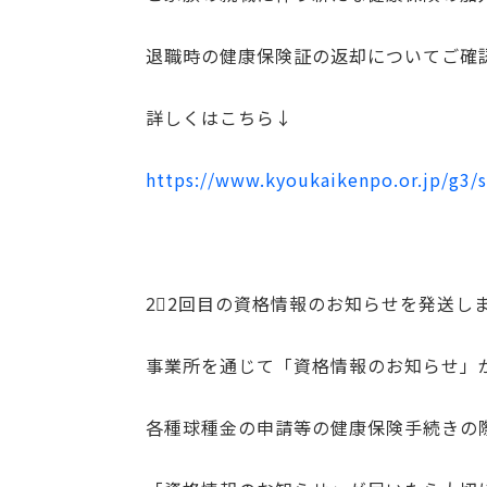
退職時の健康保険証の返却についてご確
詳しくはこちら↓
https://www.kyoukaikenpo.or.jp/g3/
2⃣2回目の資格情報のお知らせを発送し
事業所を通じて「資格情報のお知らせ」
各種球種金の申請等の健康保険手続きの