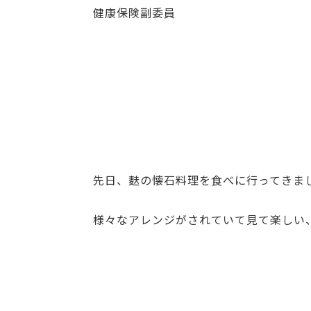
健康保険副委員
先日、麩の懐石料理を食べに行ってきま
様々なアレンジがされていて見て楽しい