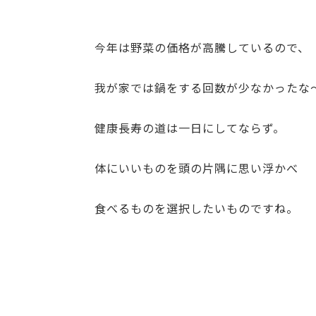
今年は野菜の価格が高騰しているので、
我が家では鍋をする回数が少なかったな
健康長寿の道は一日にしてならず。
体にいいものを頭の片隅に思い浮かべ
食べるものを選択したいものですね。