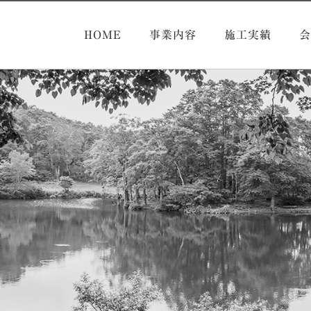
HOME
事業内容
施工実績
会