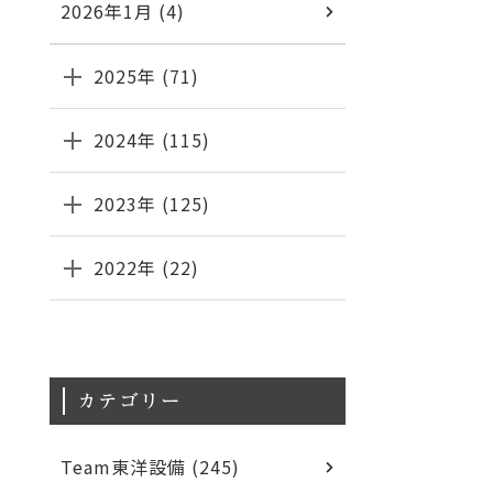
2026年1月 (4)
2025年 (71)
2024年 (115)
2023年 (125)
2022年 (22)
カテゴリー
Team東洋設備 (245)