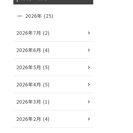
2026年 (25)
2026年7月 (2)
2026年6月 (4)
2026年5月 (5)
2026年4月 (5)
2026年3月 (1)
2026年2月 (4)