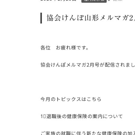
協会けんぽ山形メルマガ2
各位 お疲れ様です。
協会けんぽメルマガ2月号が配信されま
今月のトピックスはこちら
1⃣退職後の健康保険の案内について
ご家族の就職に伴う新たな健康保険の加