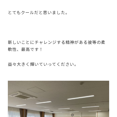
とてもクールだと思いました。
新しいことにチャレンジする精神がある彼等の柔
軟性、最高です！
益々大きく輝いていってください。