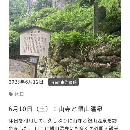
2023年6月12日
Team東洋設備
休日
6月10日（土）：山寺と銀山温泉
休日を利用して、久しぶりに山寺と銀山温泉を訪
れました。 山寺に銀山温泉にも多くの外国人観光