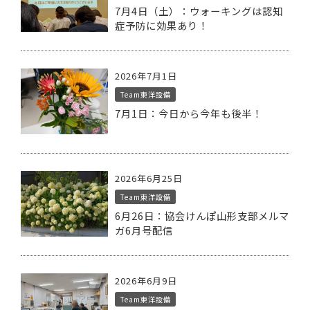
7月4日（土）：ウォーキングは認知
症予防に効果あり！
2026年7月1日
Team東洋設備
7月1日：今日から今年も後半！
2026年6月25日
Team東洋設備
6月26日：協会けんぽ山形支部メルマ
ガ6月号配信
2026年6月9日
Team東洋設備