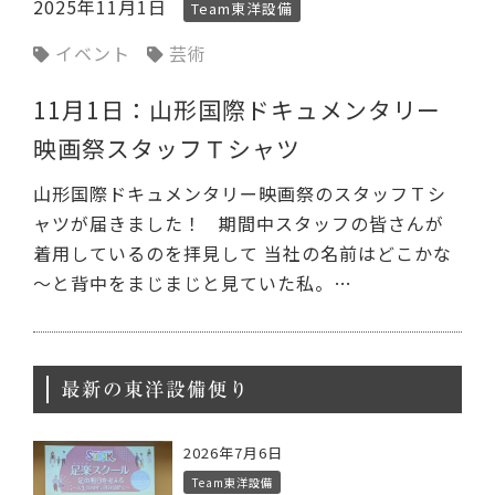
2025年11月1日
Team東洋設備
イベント
芸術
11月1日：山形国際ドキュメンタリー
映画祭スタッフＴシャツ
山形国際ドキュメンタリー映画祭のスタッフＴシ
ャツが届きました！ 期間中スタッフの皆さんが
着用しているのを拝見して 当社の名前はどこかな
～と背中をまじまじと見ていた私。…
最新の東洋設備便り
2026年7月6日
Team東洋設備