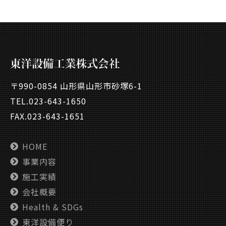
〒990-0854 山形県山形市砂塚6-1
TEL.
023-643-1650
FAX.023-643-1651
HOME
事業内容
施工実績
会社概要
Health & SDGs
東洋設備便り