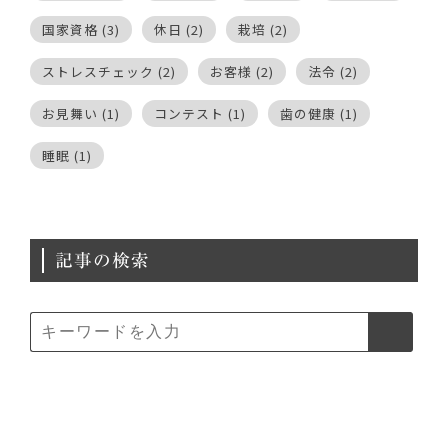
国家資格
(3)
休日
(2)
栽培
(2)
ストレスチェック
(2)
お客様
(2)
法令
(2)
お見舞い
(1)
コンテスト
(1)
歯の健康
(1)
睡眠
(1)
記事の検索