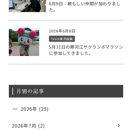
6月9日：頼もしい仲間が加わりまし
た。
2026年6月8日
Team東洋設備
5月31日の寒河江サクランボマラソン
に参加してきました。
月別の記事
2026年 (25)
2026年7月 (2)