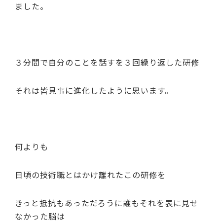
ました。
３分間で自分のことを話すを３回繰り返した研修
それは皆見事に進化したように思います。
何よりも
日頃の技術職とはかけ離れたこの研修を
きっと抵抗もあっただろうに誰もそれを表に見せ
なかった脳は