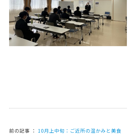
前の記事 ：
10月上中旬：ご近所の温かみと美食