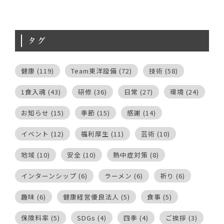
タグ
健康
(119)
Team東洋設備
(72)
技術
(58)
1食入魂
(43)
研修
(36)
日常
(27)
環境
(24)
お知らせ
(15)
季節
(15)
感謝
(14)
イベント
(12)
福利厚生
(11)
芸術
(10)
地域
(10)
安全
(10)
熱中症対策
(8)
インターンシップ
(6)
ラーメン
(6)
祈り
(6)
趣味
(6)
健康経営優良法人
(5)
食事
(5)
保険料率
(5)
SDGs
(4)
四季
(4)
ご挨拶
(3)