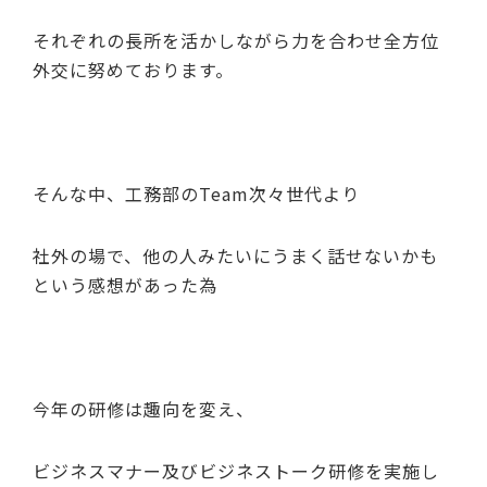
それぞれの長所を活かしながら力を合わせ全方位
外交に努めております。
そんな中、工務部のTeam次々世代より
社外の場で、他の人みたいにうまく話せないかも
という感想があった為
今年の研修は趣向を変え、
ビジネスマナー及びビジネストーク研修を実施し