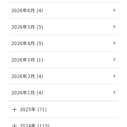
2026年6月 (4)
2026年5月 (5)
2026年4月 (5)
2026年3月 (1)
2026年2月 (4)
2026年1月 (4)
2025年 (71)
2024年 (115)