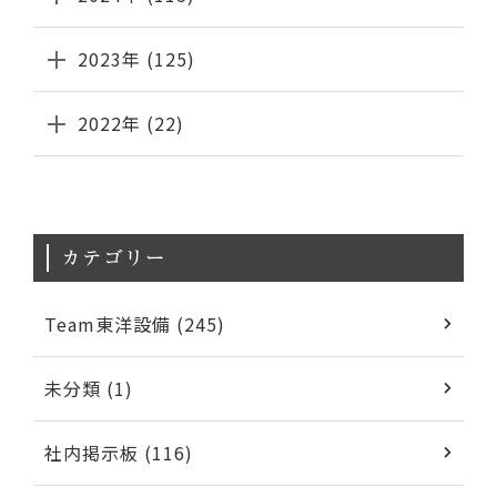
2023年 (125)
2022年 (22)
カテゴリー
Team東洋設備 (245)
未分類 (1)
社内掲示板 (116)