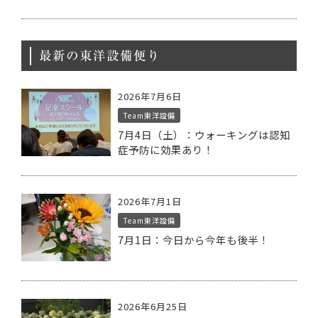
最新の東洋設備便り
2026年7月6日
Team東洋設備
7月4日（土）：ウォーキングは認知
症予防に効果あり！
2026年7月1日
Team東洋設備
7月1日：今日から今年も後半！
2026年6月25日