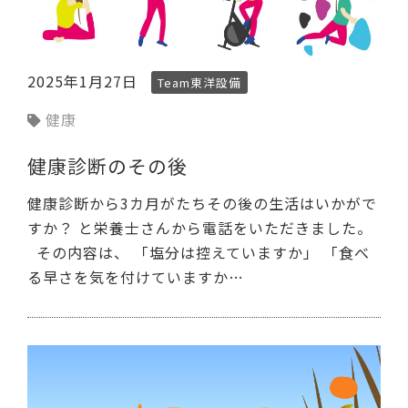
2025年1月27日
Team東洋設備
健康
健康診断のその後
健康診断から3カ月がたちその後の生活はいかがで
すか？ と栄養士さんから電話をいただきました。
その内容は、 「塩分は控えていますか」 「食べ
る早さを気を付けていますか…