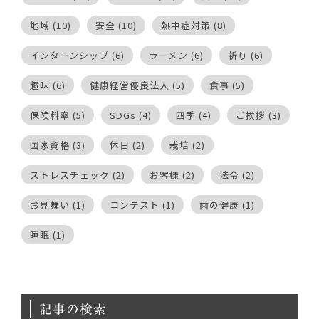
地域
(10)
安全
(10)
熱中症対策
(8)
インターンシップ
(6)
ラーメン
(6)
祈り
(6)
趣味
(6)
健康経営優良法人
(5)
食事
(5)
保険料率
(5)
SDGs
(4)
四季
(4)
ご挨拶
(3)
国家資格
(3)
休日
(2)
栽培
(2)
ストレスチェック
(2)
お客様
(2)
法令
(2)
お見舞い
(1)
コンテスト
(1)
歯の健康
(1)
睡眠
(1)
記事の検索