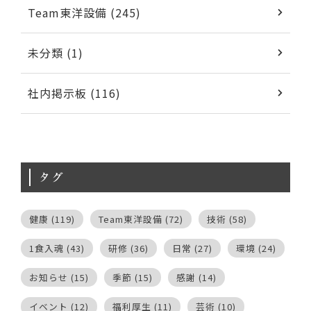
Team東洋設備 (245)
未分類 (1)
社内掲示板 (116)
タグ
健康
(119)
Team東洋設備
(72)
技術
(58)
1食入魂
(43)
研修
(36)
日常
(27)
環境
(24)
お知らせ
(15)
季節
(15)
感謝
(14)
イベント
(12)
福利厚生
(11)
芸術
(10)