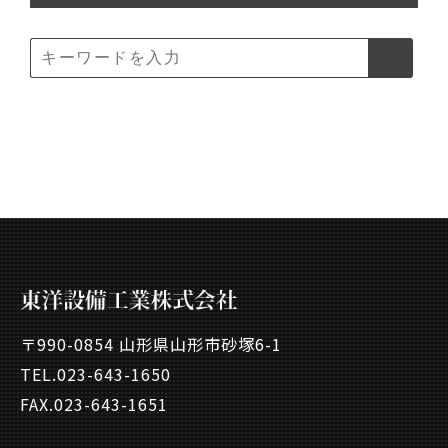
〒990-0854 山形県山形市砂塚6-1
TEL.
023-643-1650
FAX.023-643-1651