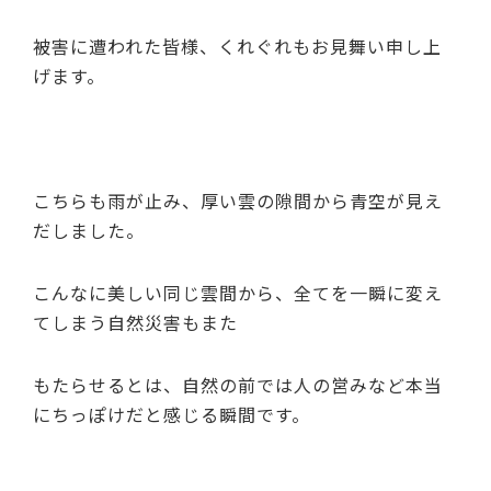
被害に遭われた皆様、くれぐれもお見舞い申し上
げます。
こちらも雨が止み、厚い雲の隙間から青空が見え
だしました。
こんなに美しい同じ雲間から、全てを一瞬に変え
てしまう自然災害もまた
もたらせるとは、自然の前では人の営みなど本当
にちっぽけだと感じる瞬間です。