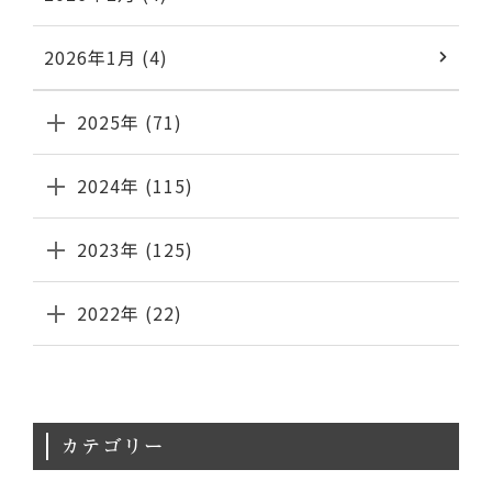
2026年1月 (4)
2025年 (71)
2024年 (115)
2023年 (125)
2022年 (22)
カテゴリー