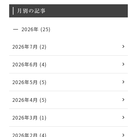
月別の記事
2026年 (25)
2026年7月 (2)
2026年6月 (4)
2026年5月 (5)
2026年4月 (5)
2026年3月 (1)
2026年2月 (4)