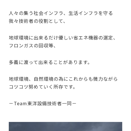
人々の集う社会インフラ、生活インフラを守る
我々技術者の役割として、
地球環境に出来るだけ優しい省エネ機器の選定、
フロンガスの回収等、
多義に渡って出来ることがあります。
地球環境、自然環境の為にこれからも微力ながら
コツコツ努めていく所存です。
－Team東洋設備技術者一同－