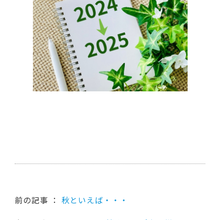
前の記事 ：
秋といえば・・・