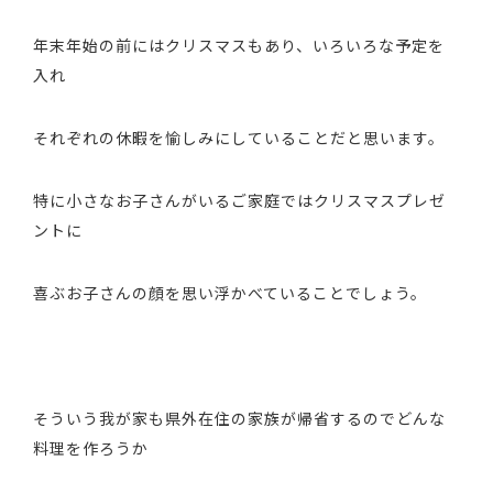
年末年始の前にはクリスマスもあり、いろいろな予定を
入れ
それぞれの休暇を愉しみにしていることだと思います。
特に小さなお子さんがいるご家庭ではクリスマスプレゼ
ントに
喜ぶお子さんの顔を思い浮かべていることでしょう。
そういう我が家も県外在住の家族が帰省するのでどんな
料理を作ろうか