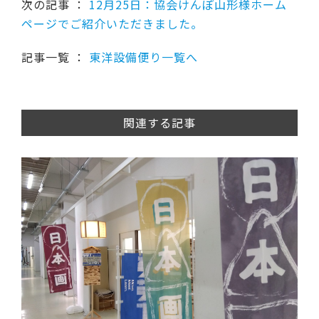
次の記事 ：
12月25日：協会けんぽ山形様ホーム
ページでご紹介いただきました。
記事一覧 ：
東洋設備便り一覧へ
関連する記事