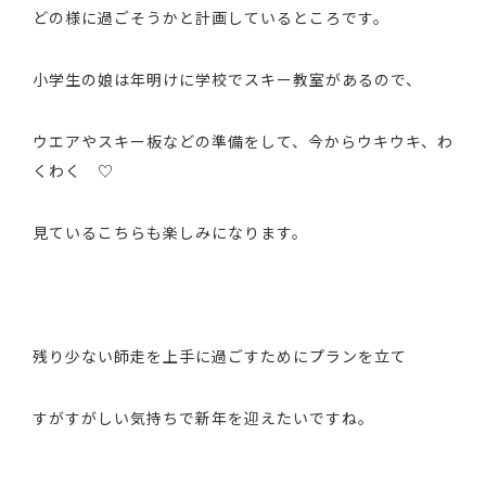
どの様に過ごそうかと計画しているところです。
小学生の娘は年明けに学校でスキー教室があるので、
ウエアやスキー板などの準備をして、今からウキウキ、わ
くわく ♡
見ているこちらも楽しみになります。
残り少ない師走を上手に過ごすためにプランを立て
すがすがしい気持ちで新年を迎えたいですね。