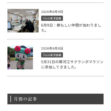
2026年6月9日
Team東洋設備
6月9日：頼もしい仲間が加わりまし
た。
2026年6月8日
Team東洋設備
5月31日の寒河江サクランボマラソン
に参加してきました。
月別の記事