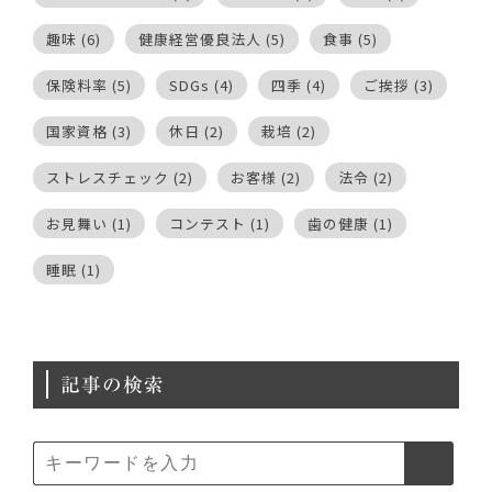
趣味
(6)
健康経営優良法人
(5)
食事
(5)
保険料率
(5)
SDGs
(4)
四季
(4)
ご挨拶
(3)
国家資格
(3)
休日
(2)
栽培
(2)
ストレスチェック
(2)
お客様
(2)
法令
(2)
お見舞い
(1)
コンテスト
(1)
歯の健康
(1)
睡眠
(1)
記事の検索