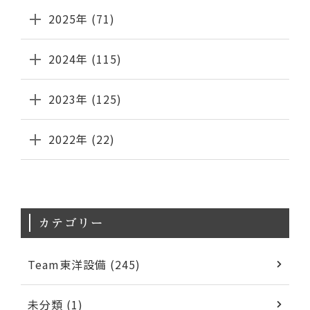
2025年 (71)
2024年 (115)
2023年 (125)
2022年 (22)
カテゴリー
Team東洋設備 (245)
未分類 (1)