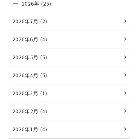
2026年 (25)
2026年7月 (2)
2026年6月 (4)
2026年5月 (5)
2026年4月 (5)
2026年3月 (1)
2026年2月 (4)
2026年1月 (4)