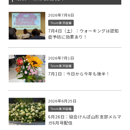
2026年7月6日
Team東洋設備
7月4日（土）：ウォーキングは認知
症予防に効果あり！
2026年7月1日
Team東洋設備
7月1日：今日から今年も後半！
2026年6月25日
Team東洋設備
6月26日：協会けんぽ山形支部メルマ
ガ6月号配信