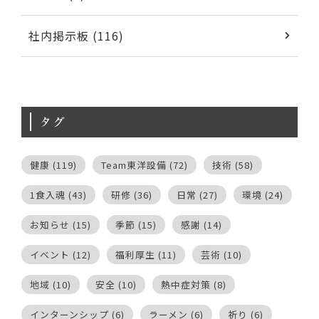
社内掲示板 (116)
タグ
健康
(119)
Team東洋設備
(72)
技術
(58)
1食入魂
(43)
研修
(36)
日常
(27)
環境
(24)
お知らせ
(15)
季節
(15)
感謝
(14)
イベント
(12)
福利厚生
(11)
芸術
(10)
地域
(10)
安全
(10)
熱中症対策
(8)
インターンシップ
(6)
ラーメン
(6)
祈り
(6)