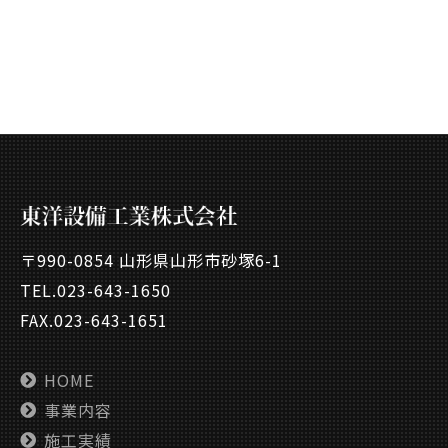
〒990-0854 山形県山形市砂塚6-1
TEL.
023-643-1650
FAX.023-643-1651
HOME
事業内容
施工実績