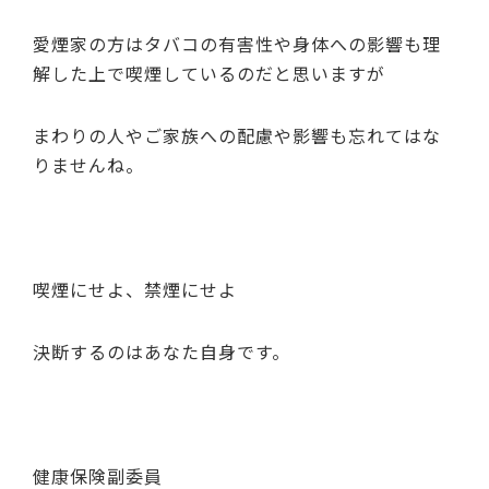
愛煙家の方はタバコの有害性や身体への影響も理
解した上で喫煙しているのだと思いますが
まわりの人やご家族への配慮や影響も忘れてはな
りませんね。
喫煙にせよ、禁煙にせよ
決断するのはあなた自身です。
健康保険副委員