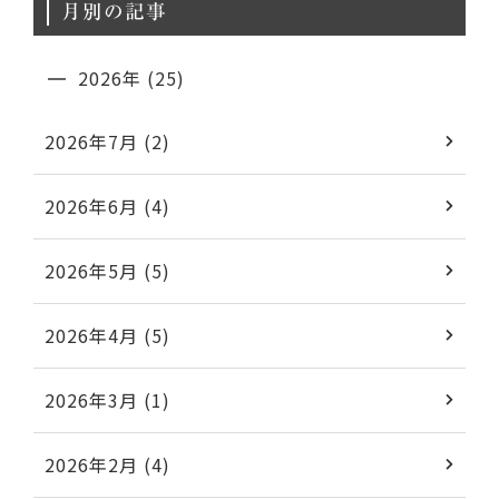
月別の記事
2026年 (25)
2026年7月 (2)
2026年6月 (4)
2026年5月 (5)
2026年4月 (5)
2026年3月 (1)
2026年2月 (4)