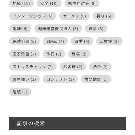
地域
(10)
安全
(10)
熱中症対策
(8)
インターンシップ
(6)
ラーメン
(6)
祈り
(6)
趣味
(6)
健康経営優良法人
(5)
食事
(5)
保険料率
(5)
SDGs
(4)
四季
(4)
ご挨拶
(3)
国家資格
(3)
休日
(2)
栽培
(2)
ストレスチェック
(2)
お客様
(2)
法令
(2)
お見舞い
(1)
コンテスト
(1)
歯の健康
(1)
睡眠
(1)
記事の検索