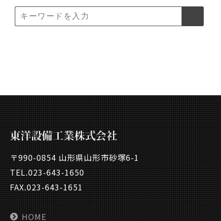
〒990-0854 山形県山形市砂塚6-1
TEL.
023-643-1650
FAX.023-643-1651
HOME