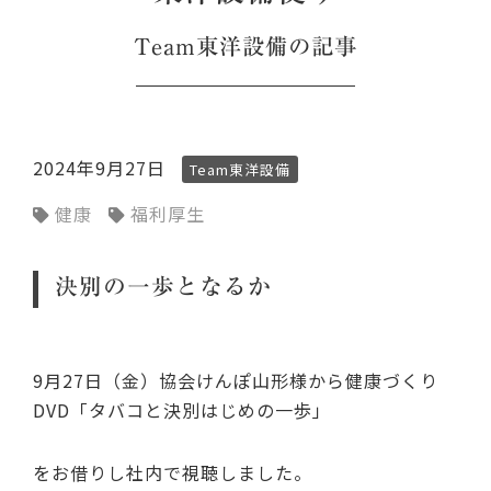
Team東洋設備
の記事
2024年9月27日
Team東洋設備
健康
福利厚生
決別の一歩となるか
9月27日（金）協会けんぽ山形様から健康づくり
DVD「タバコと決別はじめの一歩」
をお借りし社内で視聴しました。