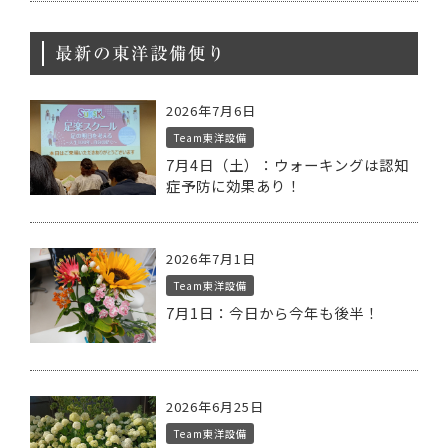
最新の東洋設備便り
2026年7月6日
Team東洋設備
7月4日（土）：ウォーキングは認知
症予防に効果あり！
2026年7月1日
Team東洋設備
7月1日：今日から今年も後半！
2026年6月25日
Team東洋設備