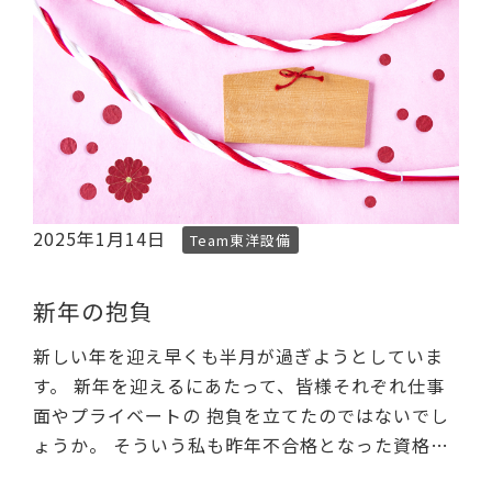
2025年1月14日
Team東洋設備
新年の抱負
新しい年を迎え早くも半月が過ぎようとしていま
す。 新年を迎えるにあたって、皆様それぞれ仕事
面やプライベートの 抱負を立てたのではないでし
ょうか。 そういう私も昨年不合格となった資格…