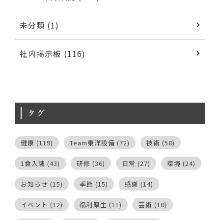
未分類 (1)
社内掲示板 (116)
タグ
健康
(119)
Team東洋設備
(72)
技術
(58)
1食入魂
(43)
研修
(36)
日常
(27)
環境
(24)
お知らせ
(15)
季節
(15)
感謝
(14)
イベント
(12)
福利厚生
(11)
芸術
(10)