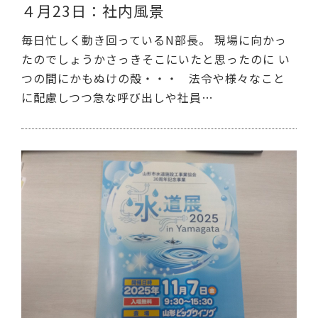
４月23日：社内風景
毎日忙しく動き回っているN部長。 現場に向かっ
たのでしょうかさっきそこにいたと思ったのに い
つの間にかもぬけの殻・・・ 法令や様々なこと
に配慮しつつ急な呼び出しや社員…