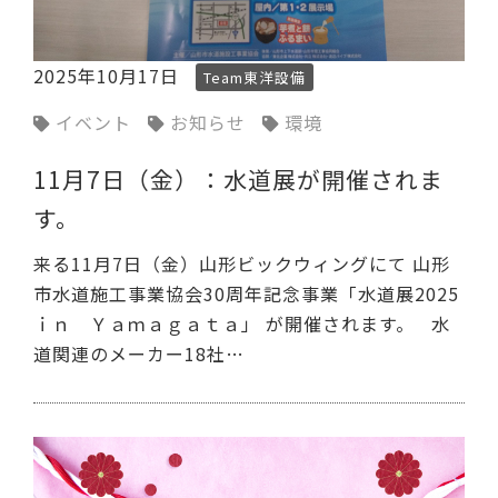
2025年10月17日
Team東洋設備
イベント
お知らせ
環境
11月7日（金）：水道展が開催されま
す。
来る11月7日（金）山形ビックウィングにて 山形
市水道施工事業協会30周年記念事業「水道展2025
ｉｎ Ｙａｍａｇａｔａ」 が開催されます。 水
道関連のメーカー18社…