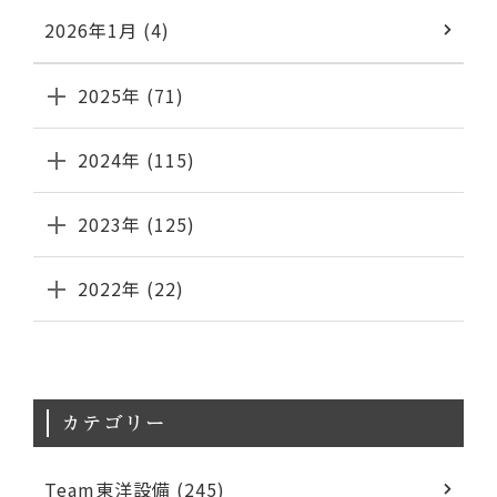
2026年1月 (4)
2025年 (71)
2024年 (115)
2023年 (125)
2022年 (22)
カテゴリー
Team東洋設備 (245)