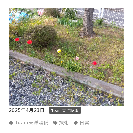
2025年4月23日
Team東洋設備
Team東洋設備
技術
日常