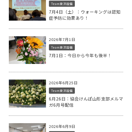
Team東洋設備
7月4日（土）：ウォーキングは認知
症予防に効果あり！
2026年7月1日
Team東洋設備
7月1日：今日から今年も後半！
2026年6月25日
Team東洋設備
6月26日：協会けんぽ山形支部メルマ
ガ6月号配信
2026年6月9日