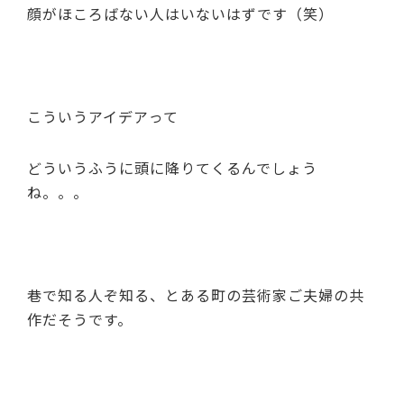
顔がほころばない人はいないはずです（笑）
こういうアイデアって
どういうふうに頭に降りてくるんでしょう
ね。。。
巷で知る人ぞ知る、とある町の芸術家ご夫婦の共
作だそうです。