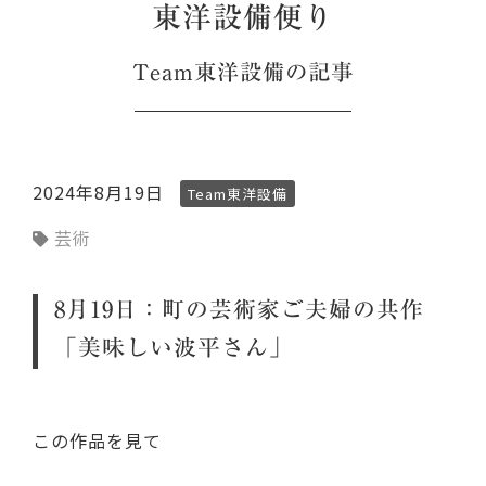
東洋設備便り
Team東洋設備
の記事
2024年8月19日
Team東洋設備
芸術
8月19日：町の芸術家ご夫婦の共作
「美味しい波平さん」
この作品を見て