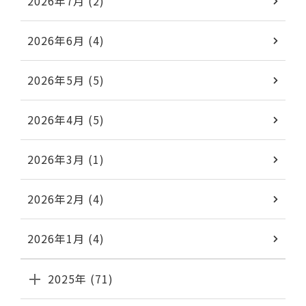
2026年7月 (2)
2026年6月 (4)
2026年5月 (5)
2026年4月 (5)
2026年3月 (1)
2026年2月 (4)
2026年1月 (4)
2025年 (71)