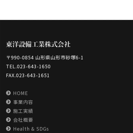
〒990-0854 山形県山形市砂塚6-1
TEL.
023-643-1650
FAX.023-643-1651
HOME
事業内容
施工実績
会社概要
Health & SDGs