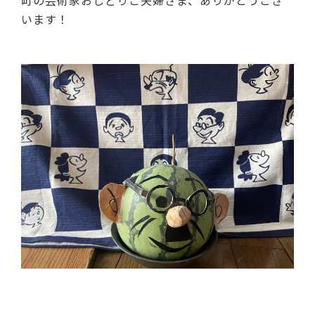
町の芸術家おしどりご夫婦さま、ありがとうござ
います！