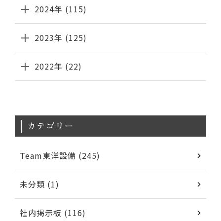
2024年 (115)
2023年 (125)
2022年 (22)
カテゴリー
Team東洋設備 (245)
未分類 (1)
社内掲示板 (116)