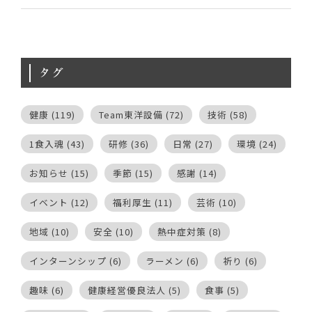
タグ
健康
(119)
Team東洋設備
(72)
技術
(58)
1食入魂
(43)
研修
(36)
日常
(27)
環境
(24)
お知らせ
(15)
季節
(15)
感謝
(14)
イベント
(12)
福利厚生
(11)
芸術
(10)
地域
(10)
安全
(10)
熱中症対策
(8)
インターンシップ
(6)
ラーメン
(6)
祈り
(6)
趣味
(6)
健康経営優良法人
(5)
食事
(5)