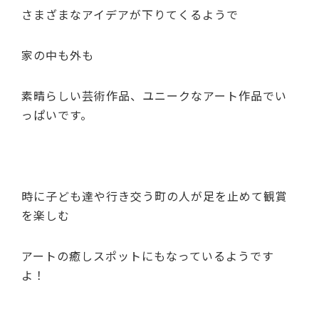
さまざまなアイデアが下りてくるようで
家の中も外も
素晴らしい芸術作品、ユニークなアート作品でい
っぱいです。
時に子ども達や行き交う町の人が足を止めて観賞
を楽しむ
アートの癒しスポットにもなっているようです
よ！