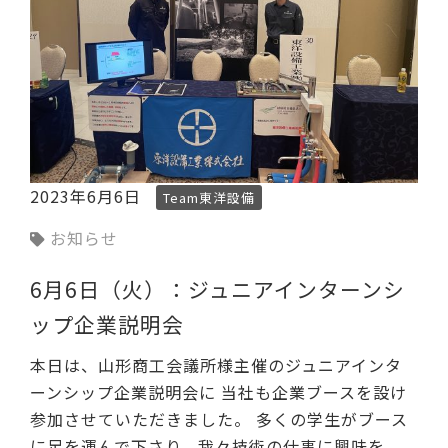
2023年6月6日
Team東洋設備
お知らせ
6月6日（火）：ジュニアインターンシ
ップ企業説明会
本日は、山形商工会議所様主催のジュニアインタ
ーンシップ企業説明会に 当社も企業ブースを設け
参加させていただきました。 多くの学生がブース
に足を運んで下さり、我々技術の仕事に興味を