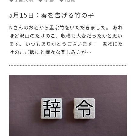
5月15日：春を告げる竹の子
Nさんのお宅から孟宗竹をいただきました。 あれ
ほど沢山のたけのこ、収穫も大変だったかと思い
ます。 いつもありがとうございます！ 煮物にた
けのこご飯にと様々な楽しみ方が…