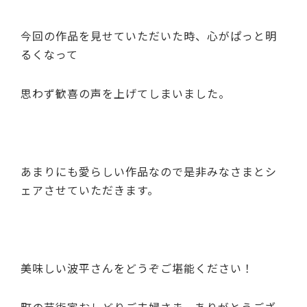
今回の作品を見せていただいた時、心がぱっと明
るくなって
思わず歓喜の声を上げてしまいました。
あまりにも愛らしい作品なので是非みなさまとシ
ェアさせていただきます。
美味しい波平さんをどうぞご堪能ください！