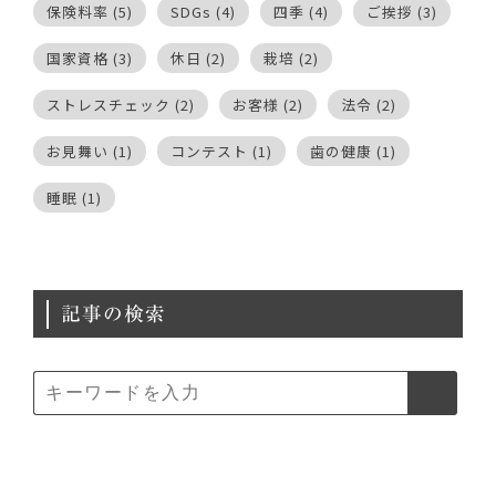
保険料率
(5)
SDGs
(4)
四季
(4)
ご挨拶
(3)
国家資格
(3)
休日
(2)
栽培
(2)
ストレスチェック
(2)
お客様
(2)
法令
(2)
お見舞い
(1)
コンテスト
(1)
歯の健康
(1)
睡眠
(1)
記事の検索