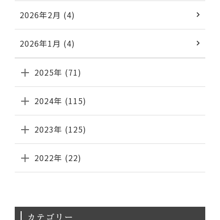
2026年2月 (4)
2026年1月 (4)
2025年 (71)
2024年 (115)
2023年 (125)
2022年 (22)
カテゴリー