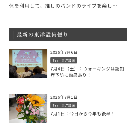
休を利用して、推しのバンドのライブを楽し…
最新の東洋設備便り
2026年7月6日
Team東洋設備
7月4日（土）：ウォーキングは認知
症予防に効果あり！
2026年7月1日
Team東洋設備
7月1日：今日から今年も後半！