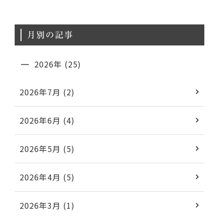
月別の記事
2026年 (25)
2026年7月 (2)
2026年6月 (4)
2026年5月 (5)
2026年4月 (5)
2026年3月 (1)