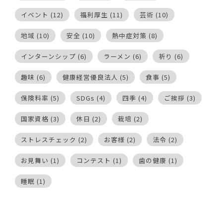
イベント
(12)
福利厚生
(11)
芸術
(10)
地域
(10)
安全
(10)
熱中症対策
(8)
インターンシップ
(6)
ラーメン
(6)
祈り
(6)
趣味
(6)
健康経営優良法人
(5)
食事
(5)
保険料率
(5)
SDGs
(4)
四季
(4)
ご挨拶
(3)
国家資格
(3)
休日
(2)
栽培
(2)
ストレスチェック
(2)
お客様
(2)
法令
(2)
お見舞い
(1)
コンテスト
(1)
歯の健康
(1)
睡眠
(1)