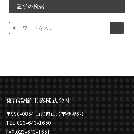
記事の検索
〒990-0854 山形県山形市砂塚6-1
TEL.
023-643-1650
FAX.023-643-1651