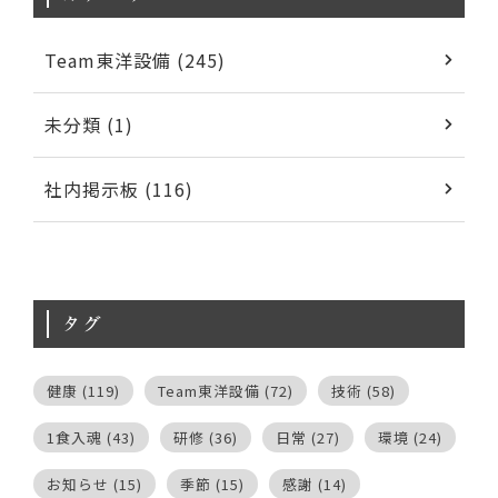
Team東洋設備 (245)
未分類 (1)
社内掲示板 (116)
タグ
健康
(119)
Team東洋設備
(72)
技術
(58)
1食入魂
(43)
研修
(36)
日常
(27)
環境
(24)
お知らせ
(15)
季節
(15)
感謝
(14)