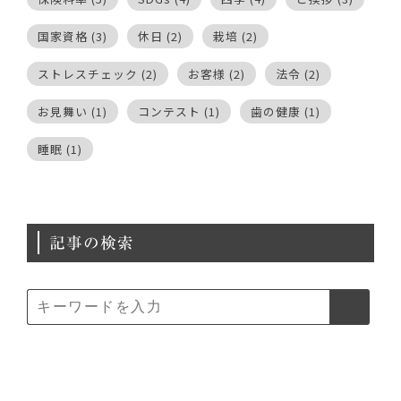
国家資格
(3)
休日
(2)
栽培
(2)
ストレスチェック
(2)
お客様
(2)
法令
(2)
お見舞い
(1)
コンテスト
(1)
歯の健康
(1)
睡眠
(1)
記事の検索