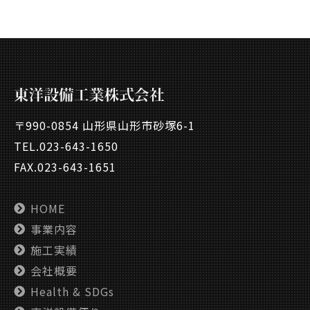
〒990-0854 山形県山形市砂塚6-1
TEL.
023-643-1650
FAX.023-643-1651
HOME
事業内容
施工実績
会社概要
Health & SDGs