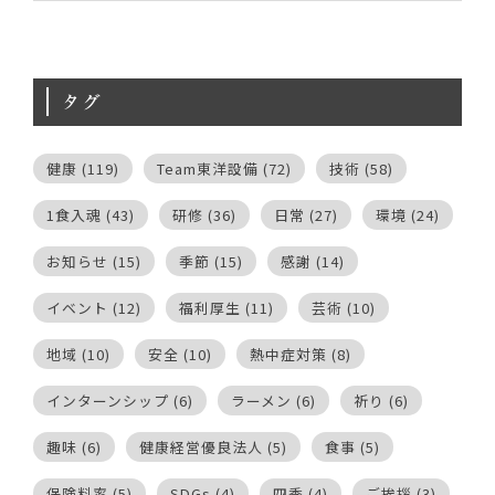
タグ
健康
(119)
Team東洋設備
(72)
技術
(58)
1食入魂
(43)
研修
(36)
日常
(27)
環境
(24)
お知らせ
(15)
季節
(15)
感謝
(14)
イベント
(12)
福利厚生
(11)
芸術
(10)
地域
(10)
安全
(10)
熱中症対策
(8)
インターンシップ
(6)
ラーメン
(6)
祈り
(6)
趣味
(6)
健康経営優良法人
(5)
食事
(5)
保険料率
(5)
SDGs
(4)
四季
(4)
ご挨拶
(3)