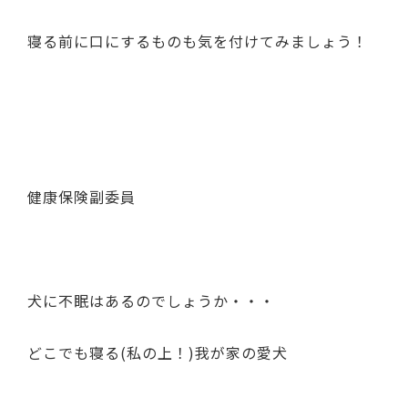
寝る前に口にするものも気を付けてみましょう！
健康保険副委員
犬に不眠はあるのでしょうか・・・
どこでも寝る(私の上！)我が家の愛犬