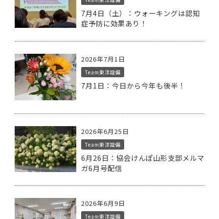
7月4日（土）：ウォーキングは認知
症予防に効果あり！
2026年7月1日
Team東洋設備
7月1日：今日から今年も後半！
2026年6月25日
Team東洋設備
6月26日：協会けんぽ山形支部メルマ
ガ6月号配信
2026年6月9日
Team東洋設備