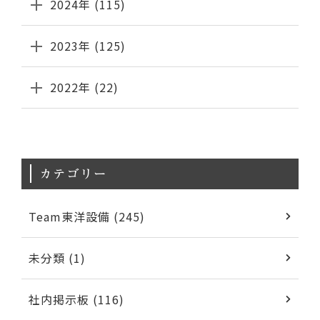
2024年 (115)
2023年 (125)
2022年 (22)
カテゴリー
Team東洋設備 (245)
未分類 (1)
社内掲示板 (116)