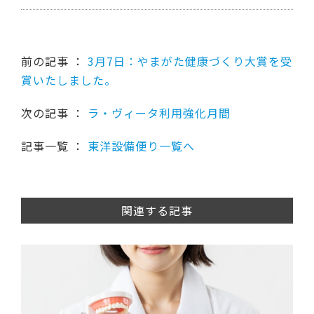
前の記事 ：
3月7日：やまがた健康づくり大賞を受
賞いたしました。
次の記事 ：
ラ・ヴィータ利用強化月間
記事一覧 ：
東洋設備便り一覧へ
関連する記事