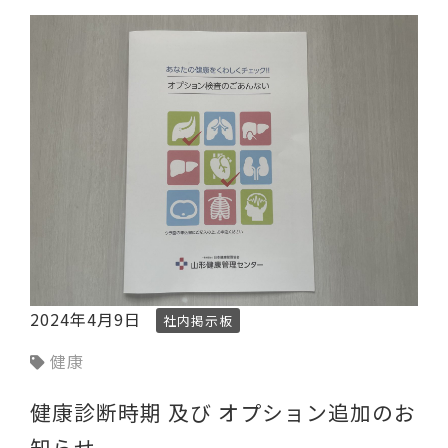
2024年4月9日
社内掲示板
健康
健康診断時期 及び オプション追加のお
知らせ