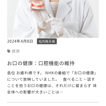
2024年4月8日
社内掲示板
健康
お口の健康：口腔機能の維持
各位 お疲れ様です。 NHKの番組で「お口の健康」
について放映していました。 食べること・話す
ことを担うお口の健康は、それだけに留まらず 体
全体への影響が大きいことは…