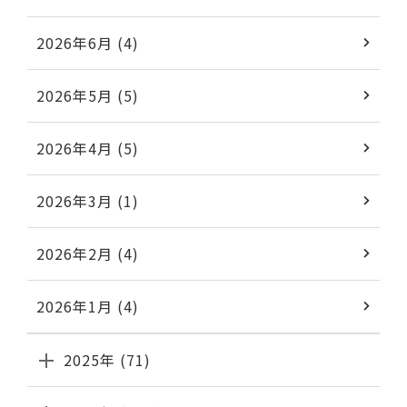
2026年6月 (4)
2026年5月 (5)
2026年4月 (5)
2026年3月 (1)
2026年2月 (4)
2026年1月 (4)
2025年 (71)