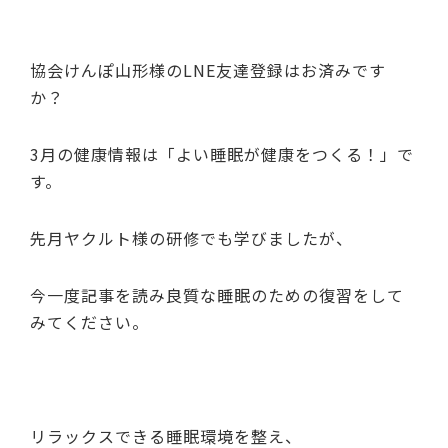
協会けんぽ山形様のLNE友達登録はお済みです
か？
3月の健康情報は「よい睡眠が健康をつくる！」で
す。
先月ヤクルト様の研修でも学びましたが、
今一度記事を読み良質な睡眠のための復習をして
みてください。
リラックスできる睡眠環境を整え、