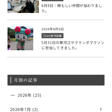
6月9日：頼もしい仲間が加わりまし
た。
2026年6月8日
Team東洋設備
5月31日の寒河江サクランボマラソン
に参加してきました。
月別の記事
2026年 (25)
2026年7月 (2)