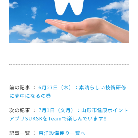
前の記事 ：
6月27日（木）：素晴らしい技術研修
に夢中になるの巻
次の記事 ：
7月1日（文月）：山形市健康ポイント
アプリSUKSKをTeamで楽しんでいます‼
記事一覧 ：
東洋設備便り一覧へ