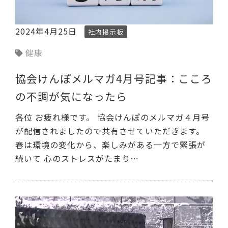
2024年4月25日
社内掲示板
健康
協会けんぽメルマガ4月号記事：こころ
の不調が気になったら
各位 お疲れ様です。 協会けんぽのメルマガ４月号
が配信されましたので共有させていただきます。
春は環境の変化から、楽しみがある一方で緊張が
続いて 心のストレスがたまり…