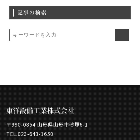
記事の検索
〒990-0854 山形県山形市砂塚6-1
TEL.
023-643-1650