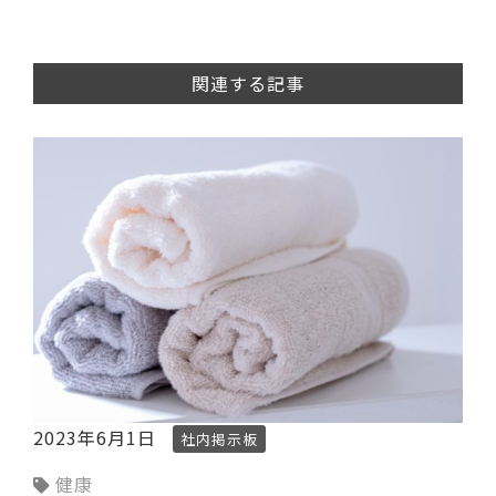
関連する記事
2023年6月1日
社内掲示板
健康