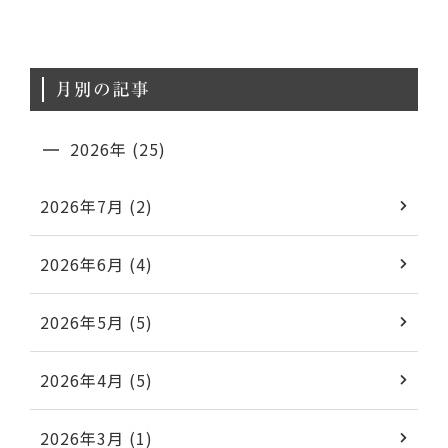
月別の記事
2026年 (25)
2026年7月 (2)
2026年6月 (4)
2026年5月 (5)
2026年4月 (5)
2026年3月 (1)