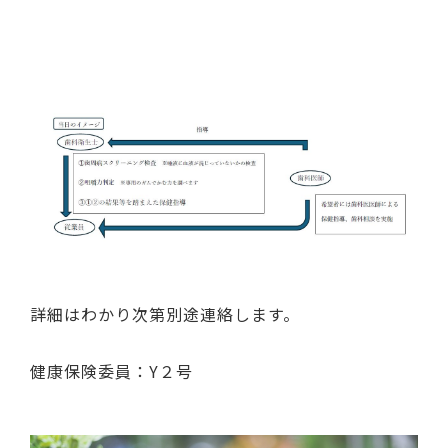
詳細はわかり次第別途連絡します。
健康保険委員：Y２号