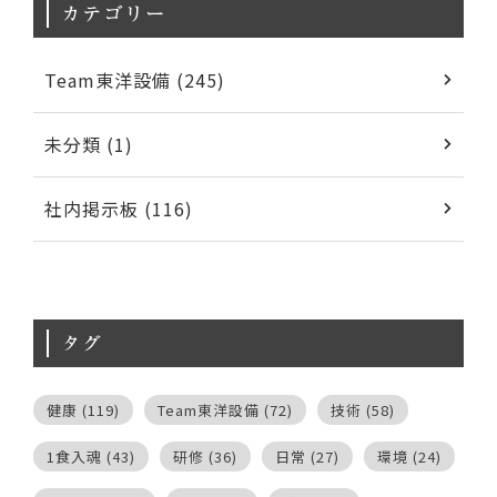
カテゴリー
Team東洋設備 (245)
未分類 (1)
社内掲示板 (116)
タグ
健康
(119)
Team東洋設備
(72)
技術
(58)
1食入魂
(43)
研修
(36)
日常
(27)
環境
(24)