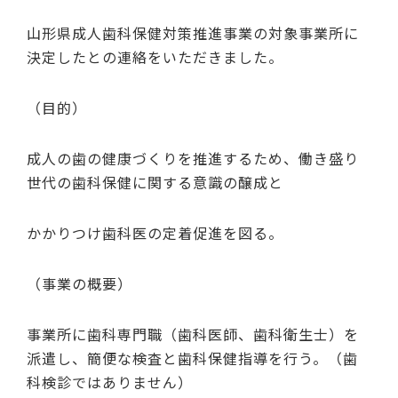
山形県成人歯科保健対策推進事業の対象事業所に
決定したとの連絡をいただきました。
（目的）
成人の歯の健康づくりを推進するため、働き盛り
世代の歯科保健に関する意識の醸成と
かかりつけ歯科医の定着促進を図る。
（事業の概要）
事業所に歯科専門職（歯科医師、歯科衛生士）を
派遣し、簡便な検査と歯科保健指導を行う。（歯
科検診ではありません）