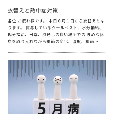
衣替えと熱中症対策
各位 お疲れ様です。 本日６月１日から衣替えとな
ります。 貸与しているクールベスト、水分補給、
塩分補給、日陰、風通しの良い場所での まめな休
息を取り入れながら季節の変化、湿度、梅雨…