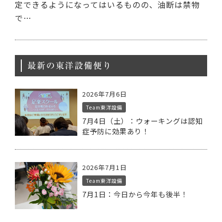
定できるようになってはいるものの、油断は禁物
で…
最新の東洋設備便り
2026年7月6日
Team東洋設備
7月4日（土）：ウォーキングは認知
症予防に効果あり！
2026年7月1日
Team東洋設備
7月1日：今日から今年も後半！