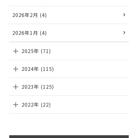
2026年2月 (4)
2026年1月 (4)
2025年 (71)
2024年 (115)
2023年 (125)
2022年 (22)