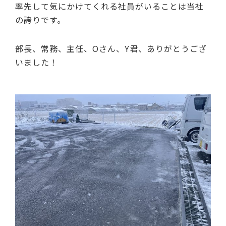
率先して気にかけてくれる社員がいることは当社
の誇りです。
部長、常務、主任、Oさん、Y君、ありがとうござ
いました！