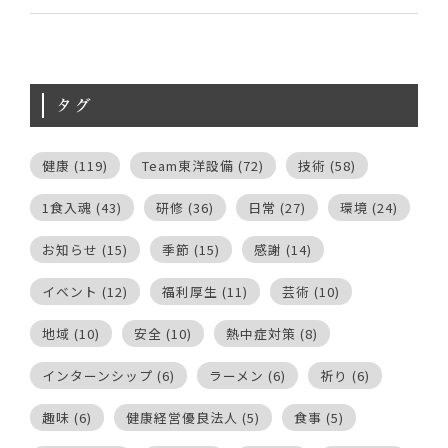
タグ
健康
(119)
Team東洋設備
(72)
技術
(58)
1食入魂
(43)
研修
(36)
日常
(27)
環境
(24)
お知らせ
(15)
季節
(15)
感謝
(14)
イベント
(12)
福利厚生
(11)
芸術
(10)
地域
(10)
安全
(10)
熱中症対策
(8)
インターンシップ
(6)
ラーメン
(6)
祈り
(6)
趣味
(6)
健康経営優良法人
(5)
食事
(5)