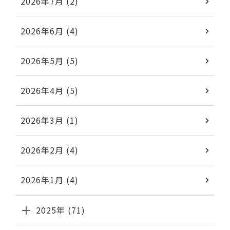
2026年7月 (2)
2026年6月 (4)
2026年5月 (5)
2026年4月 (5)
2026年3月 (1)
2026年2月 (4)
2026年1月 (4)
2025年 (71)