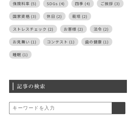
保険料率
(5)
SDGs
(4)
四季
(4)
ご挨拶
(3)
国家資格
(3)
休日
(2)
栽培
(2)
ストレスチェック
(2)
お客様
(2)
法令
(2)
お見舞い
(1)
コンテスト
(1)
歯の健康
(1)
睡眠
(1)
記事の検索