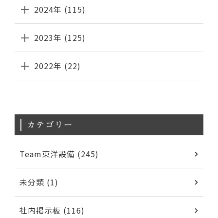
2024年 (115)
2023年 (125)
2022年 (22)
カテゴリー
Team東洋設備 (245)
未分類 (1)
社内掲示板 (116)