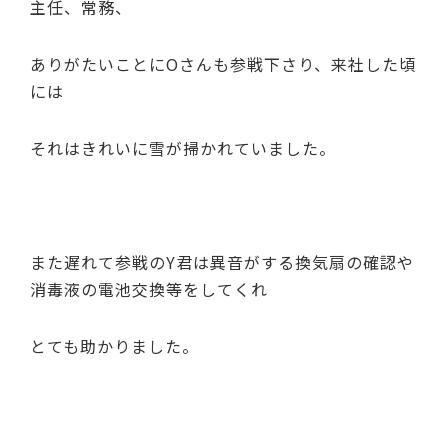
主任、常務、
ありがたいことにOさんも参戦下さり、来社した頃
には
それはきれいに雪が掃かれていました。
また遅れて参戦のY君は異音がする換気扇の確認や
消毒液の電池交換等をしてくれ
とても助かりました。