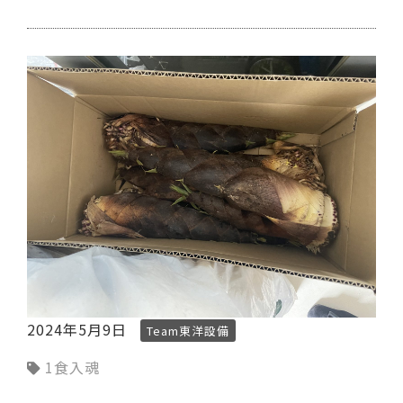
2024年5月9日
Team東洋設備
1食入魂