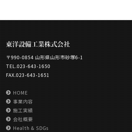
〒990-0854 山形県山形市砂塚6-1
TEL.
023-643-1650
FAX.023-643-1651
HOME
事業内容
施工実績
会社概要
Health & SDGs