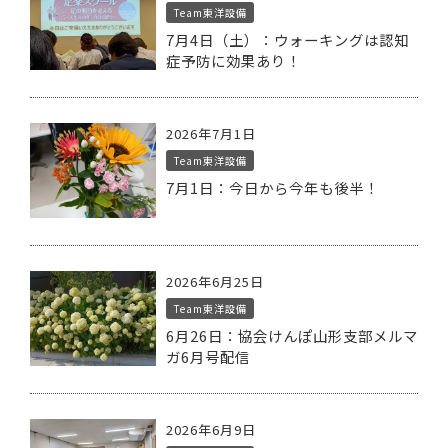
Team東洋設備
7月4日（土）：ウォーキングは認知
症予防に効果あり！
2026年7月1日
Team東洋設備
7月1日：今日から今年も後半！
2026年6月25日
Team東洋設備
6月26日：協会けんぽ山形支部メルマ
ガ6月号配信
2026年6月9日